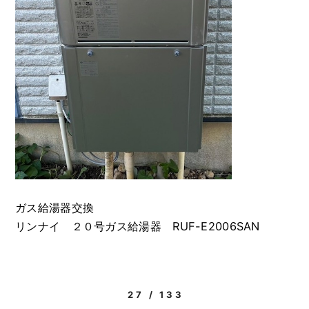
ガス給湯器交換
リンナイ ２０号ガス給湯器 RUF-E2006SAN
27 / 133