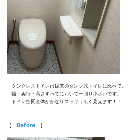
タンクレストイレは従来のタンク式トイレに比べて、
幅・奥行・高さすべてにおいて一回り小さいです。
トイレ空間全体がかなりスッキリ広く見えます！！
Before
【
】