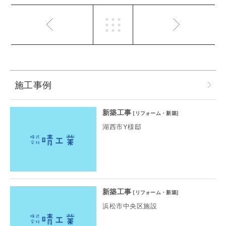
施工事例
新築工事
[
リフォーム・新築
]
湖西市Y様邸
新築工事
[
リフォーム・新築
]
浜松市中央区施設