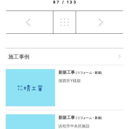
87 / 133
施工事例
新築工事
[
リフォーム・新築
]
湖西市Y様邸
新築工事
[
リフォーム・新築
]
浜松市中央区施設